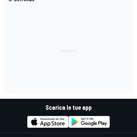
Scarica le tue app