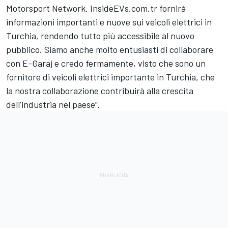
Motorsport Network
.
InsideEVs.com
.tr fornirà
informazioni importanti e nuove sui veicoli elettrici in
Turchia, rendendo tutto più accessibile al nuovo
pubblico. Siamo anche molto entusiasti di collaborare
con E-Garaj e credo fermamente, visto che sono un
fornitore di veicoli elettrici importante in Turchia, che
la nostra collaborazione contribuirà alla crescita
dell’industria nel paese”.