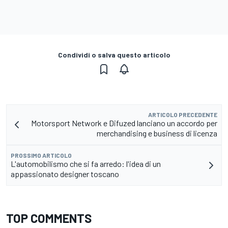
Condividi o salva questo articolo
ARTICOLO PRECEDENTE
Motorsport Network e Difuzed lanciano un accordo per
merchandising e business di licenza
PROSSIMO ARTICOLO
L'automobilismo che si fa arredo: l'idea di un
appassionato designer toscano
TOP COMMENTS