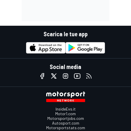
Scarica le tue app
Social media
InsideEvs.it
Motor1.com
Motorsportjobs.com
Autosport.com
Motorsportstats.com