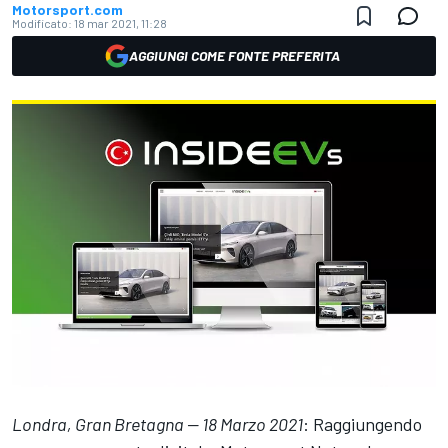
Motorsport.com
Modificato:
18 mar 2021, 11:28
AGGIUNGI COME FONTE PREFERITA
Londra, Gran Bretagna — 18 Marzo 2021
: Raggiungendo