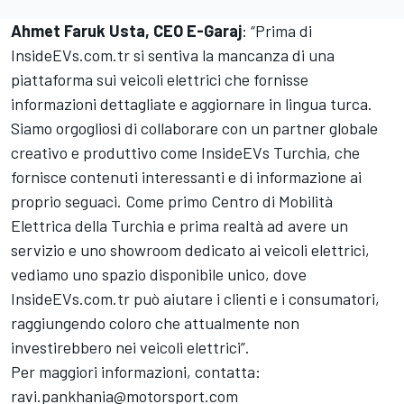
Ahmet Faruk Usta, CEO E-Garaj
: “Prima di
InsideEVs.com
.tr si sentiva la mancanza di una
piattaforma sui veicoli elettrici che fornisse
informazioni dettagliate e aggiornare in lingua turca.
Siamo orgogliosi di collaborare con un partner globale
creativo e produttivo come
InsideEVs
Turchia, che
fornisce contenuti interessanti e di informazione ai
proprio seguaci. Come primo Centro di Mobilità
Elettrica della Turchia e prima realtà ad avere un
servizio e uno showroom dedicato ai veicoli elettrici,
vediamo uno spazio disponibile unico, dove
InsideEVs.com
.tr può aiutare i clienti e i consumatori,
raggiungendo coloro che attualmente non
investirebbero nei veicoli elettrici”.
Per maggiori informazioni, contatta:
ravi.pankhania@motorsport.com