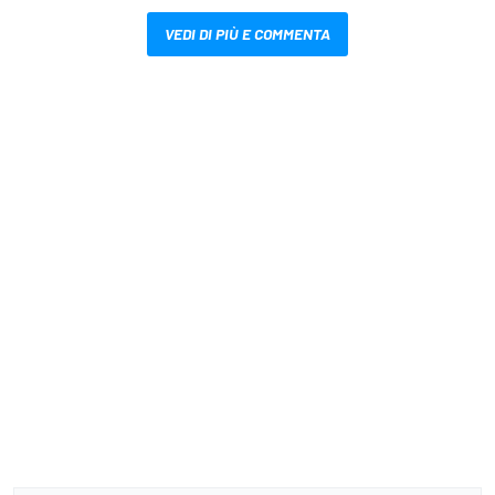
VEDI DI PIÙ E COMMENTA