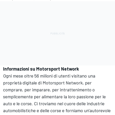
Informazioni su
Motorsport Network
Ogni mese oltre 56 milioni di utenti visitano una
proprietà digitale di
Motorsport Network
, per
comprare, per imparare, per intrattenimento o
semplicemente per alimentare la loro passione per le
auto e le corse. Ci troviamo nel cuore delle industrie
automobilistiche e delle corse e forniamo un'autorevole