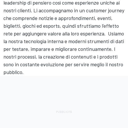
leadership di pensiero così come esperienze uniche ai
nostri clienti. Li accompagnamo in un customer journey
che comprende notizie e approfondimenti, eventi,
biglietti, giochi ed esports, quindi sfruttiamo l'effetto
rete per aggiungere valore alla loro esperienza. Usiamo
la nostra tecnologia interna e moderni strumenti di dati
per testare, imparare e migliorare continuamente. I
nostri processi, la creazione di contenuti e i prodotti
sono in costante evoluzione per servire meglio il nostro
pubblico.