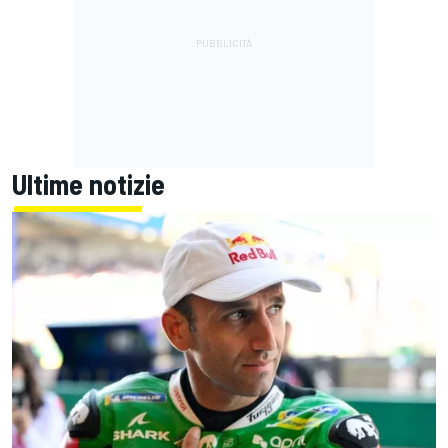
Ultime notizie