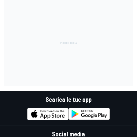
Scarica le tue app
Social media