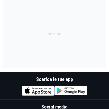
Scarica le tue app
Social media