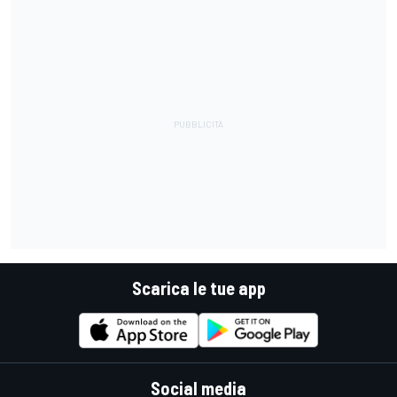
Scarica le tue app
Social media