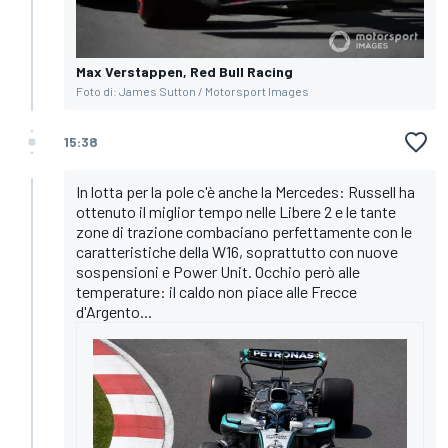
Max Verstappen, Red Bull Racing
Foto di: James Sutton / Motorsport Images
15:38
In lotta per la pole c'è anche la Mercedes: Russell ha
ottenuto il miglior tempo nelle Libere 2 e le tante
zone di trazione combaciano perfettamente con le
caratteristiche della W16, soprattutto con nuove
sospensioni e Power Unit. Occhio però alle
temperature: il caldo non piace alle Frecce
d'Argento...