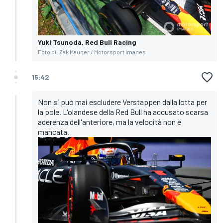
Yuki Tsunoda, Red Bull Racing
Foto di: Zak Mauger / Motorsport Images
15:42
Non si può mai escludere Verstappen dalla lotta per
la pole. L'olandese della Red Bull ha accusato scarsa
aderenza dell'anteriore, ma la velocità non è
mancata.