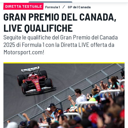
DIRETTA TESTUALE
Formula 1
GP del Canada
GRAN PREMIO DEL CANADA,
LIVE QUALIFICHE
Seguite le qualifiche del Gran Premio del Canada
2025 di Formula 1 con la Diretta LIVE offerta da
Motorsport.com!