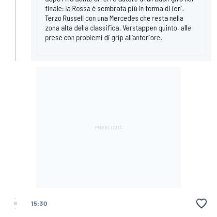
finale: la Rossa è sembrata più in forma di ieri.
Terzo Russell con una Mercedes che resta nella
zona alta della classifica. Verstappen quinto, alle
prese con problemi di grip all’anteriore.
15:30