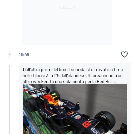
15:45
Dall'altra parte del box, Tsunoda si è trovato ultimo
nelle Libere 3, a 1''5 dall'olandese. Si preannuncia un
altro weekend a una sola punta per la Red Bull...