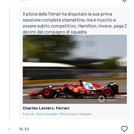
Il pilota della Ferrari ha disputato la sua prima
sessione completa stamattina, ma è riuscito a
essere subito competitivo. Hamilton, invece, paga 2
decimi dal compagno di squadra.
Charles Leclerc, Ferrari
Foto di: Glenn Dunbar / Motorsport Images
15:32