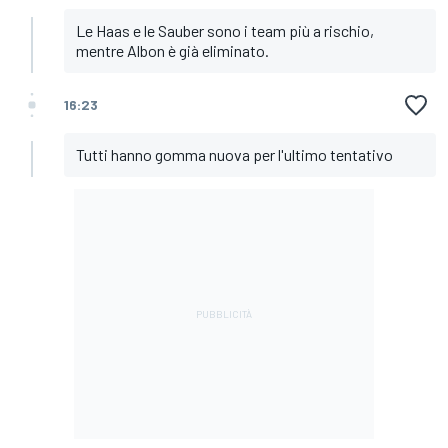
Le Haas e le Sauber sono i team più a rischio,
mentre Albon è già eliminato.
16:23
Tutti hanno gomma nuova per l'ultimo tentativo