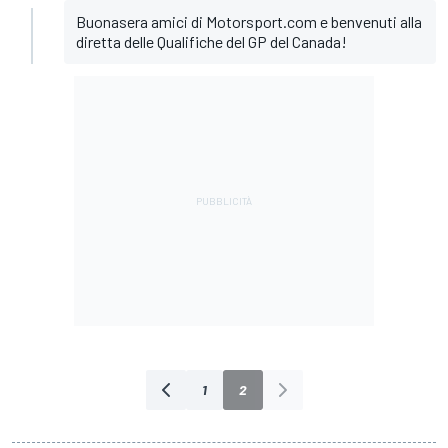
Buonasera amici di Motorsport.com e benvenuti alla
diretta delle Qualifiche del GP del Canada!
1
2