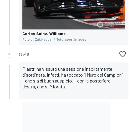
Carlos Sainz, Williams
Foto di: Zak Mauger / Motorsport Images
15:48
Piastri ha vissuto una sessione insolitamente
disordinata. Infatti, ha toccato il Muro dei Campioni
- che sia di buon auspicio! - con la posteriore
destra, che si è forata.