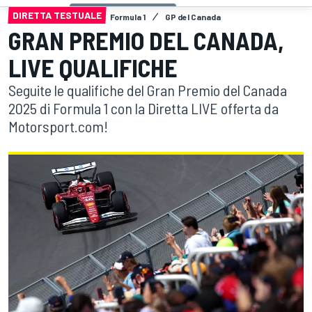
DIRETTA TESTUALE
Formula 1
GP del Canada
GRAN PREMIO DEL CANADA,
LIVE QUALIFICHE
Seguite le qualifiche del Gran Premio del Canada
2025 di Formula 1 con la Diretta LIVE offerta da
Motorsport.com!