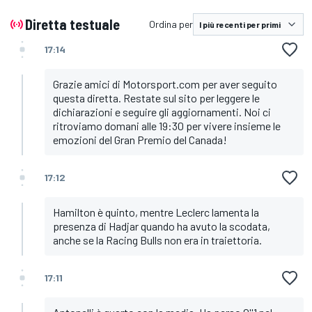
Diretta testuale
Ordina per
17:14
Grazie amici di Motorsport.com per aver seguito
questa diretta. Restate sul sito per leggere le
dichiarazioni e seguire gli aggiornamenti. Noi ci
ritroviamo domani alle 19:30 per vivere insieme le
emozioni del Gran Premio del Canada!
17:12
Hamilton è quinto, mentre Leclerc lamenta la
presenza di Hadjar quando ha avuto la scodata,
anche se la Racing Bulls non era in traiettoria.
17:11