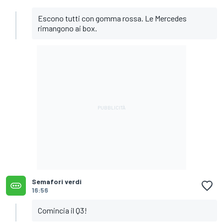
Escono tutti con gomma rossa. Le Mercedes
rimangono ai box.
Semafori verdi
16:56
Comincia il Q3!