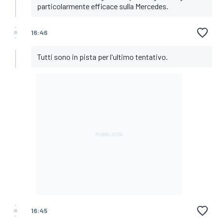
particolarmente efficace sulla Mercedes.
16:46
Tutti sono in pista per l'ultimo tentativo.
16:45