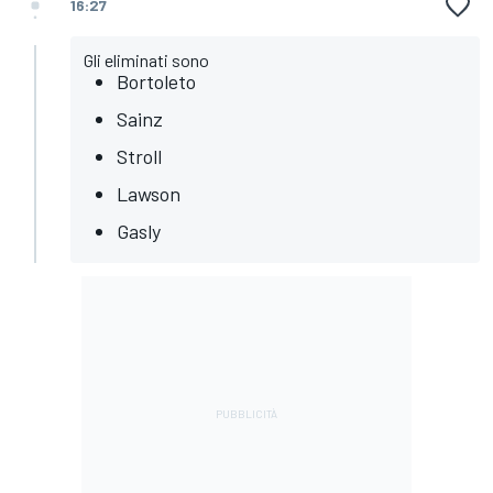
16:27
Gli eliminati sono
Bortoleto
Sainz
Stroll
Lawson
Gasly