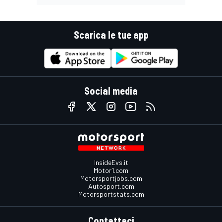
Scarica le tue app
Social media
InsideEvs.it
Motor1.com
Motorsportjobs.com
Autosport.com
Motorsportstats.com
Contattaci