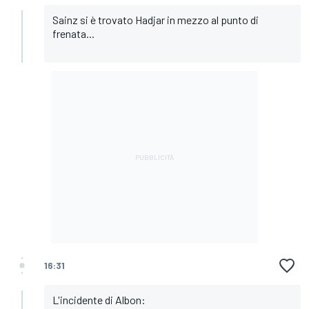
Sainz si è trovato Hadjar in mezzo al punto di
frenata...
16:31
L'incidente di Albon: