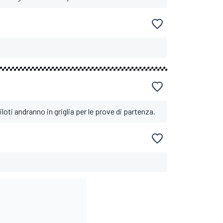
oti andranno in griglia per le prove di partenza.