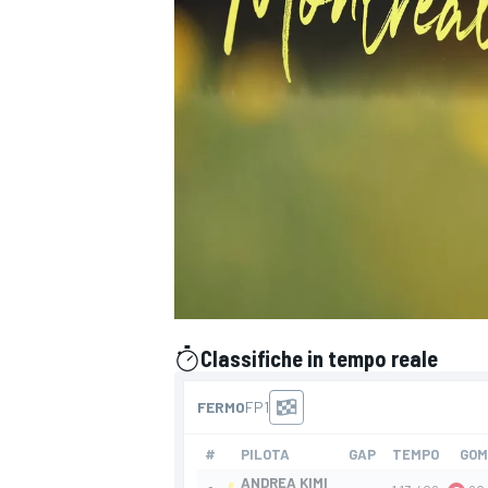
Classifiche in tempo reale
presentato da
MONOPOSTO