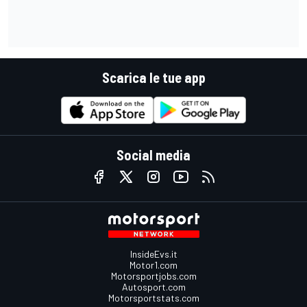
Scarica le tue app
Social media
InsideEvs.it
Motor1.com
Motorsportjobs.com
Autosport.com
Motorsportstats.com