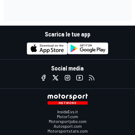
Scarica le tue app
Social media
InsideEvs.it
Motor1.com
Motorsportjobs.com
Autosport.com
Motorsportstats.com