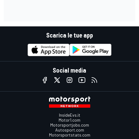
Scarica le tue app
Social media
InsideEvs.it
Motor1.com
Motorsportjobs.com
Autosport.com
Motorsportstats.com