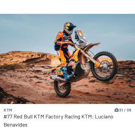
KTM
31 / 36
#77 Red Bull KTM Factory Racing KTM: Luciano
Benavides