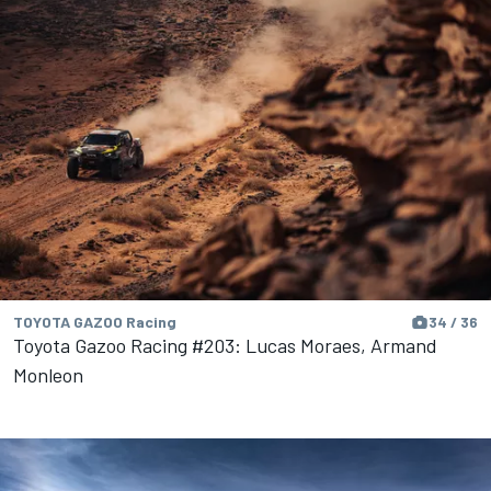
TOYOTA GAZOO Racing
34 / 36
Toyota Gazoo Racing #203: Lucas Moraes, Armand
Monleon