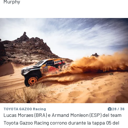
Murphy
TOYOTA GAZOO Racing
28 / 36
Lucas Moraes (BRA) e Armand Monleon (ESP) del team
Toyota Gazoo Racing corrono durante la tappa 05 del