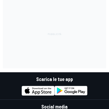
Scarica le tue app
Social media