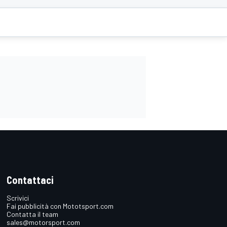
Contattaci
Scrivici
Fai pubblicità con Mototsport.com
Contatta il team
sales@motorsport.com