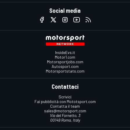
Social media
InsideEvs.it
Motor1.com
Motorsportjobs.com
Autosport.com
Motorsportstats.com
Contattaci
Scrivici
Fai pubblicità con Mototsport.com
Contatta il team
sales@motorsport.com
Via del Fornetto, 3
00149 Roma, Italy