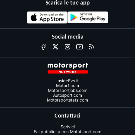
Scarica le tue app
Social media
InsideEvs.it
Motor1.com
Motorsportjobs.com
Autosport.com
Motorsportstats.com
Contattaci
Scrivici
Fai pubblicità con Mototsport.com