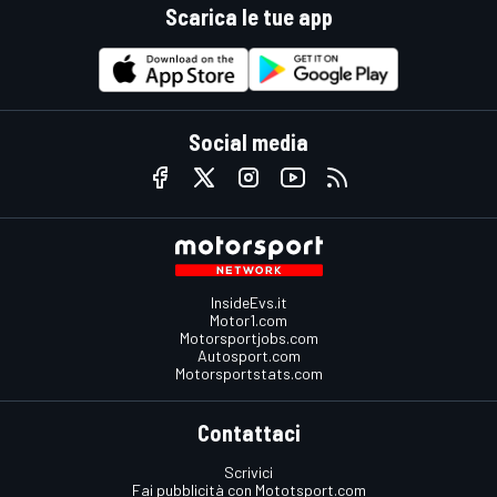
Scarica le tue app
Social media
InsideEvs.it
Motor1.com
Motorsportjobs.com
Autosport.com
Motorsportstats.com
Contattaci
Scrivici
Fai pubblicità con Mototsport.com