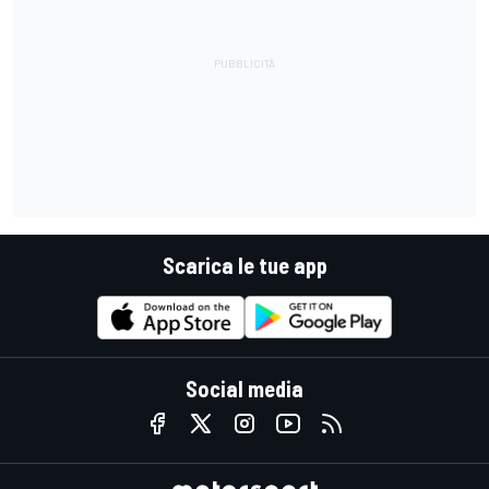
Scarica le tue app
Social media