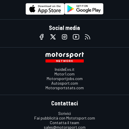
Social media
InsideEvs.it
Motor1.com
Motorsportjobs.com
Autosport.com
Motorsportstats.com
Contattaci
Scrivici
Fai pubblicità con Mototsport.com
Contatta il team
sales@motorsport.com