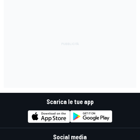
Scarica le tue app
Social media