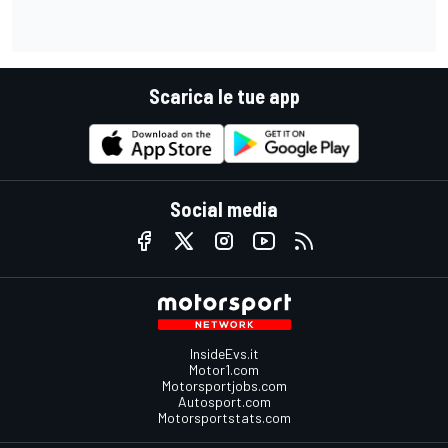
Scarica le tue app
Social media
InsideEvs.it
Motor1.com
Motorsportjobs.com
Autosport.com
Motorsportstats.com