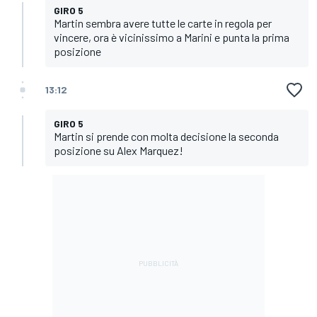
GIRO 5
Martin sembra avere tutte le carte in regola per
vincere, ora è vicinissimo a Marini e punta la prima
posizione
13:12
GIRO 5
Martin si prende con molta decisione la seconda
posizione su Alex Marquez!