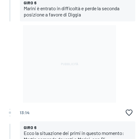
GIRO 6
Marini è entrato in difficoltà e perde la seconda
posizione a favore di Diggia
13:14
GIRO 6
Ecco la situazione dei primi in questo momento: