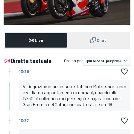
Live
Chat
Diretta testuale
Ordina per
13:38
Vi ringraziamo per essere stati con Motorsport.com
e vi diamo appuntamento a domani, quando alle
17:30 ci collegheremo per seguire la gara lunga del
Gran Premio del Qatar, che scatterà alle ore 18
13:37