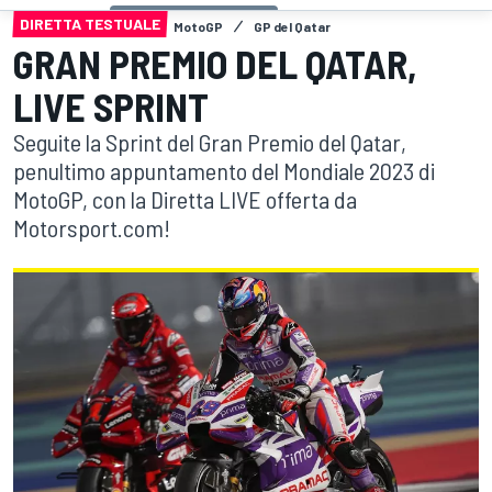
DIRETTA TESTUALE
MotoGP
GP del Qatar
GRAN PREMIO DEL QATAR,
LIVE SPRINT
Seguite la Sprint del Gran Premio del Qatar,
penultimo appuntamento del Mondiale 2023 di
MotoGP, con la Diretta LIVE offerta da
Motorsport.com!