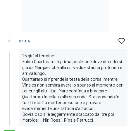
03:04
25 giri al termine:
Fabio Quartararo in prima posizione deve difendersi
già da Marquez che alla curva due stacca profondo e
arriva lungo.
Quartararo si riprende la testa della corsa, mentre
Vinales non sembra avere lo spunto al momento per
tenere gli altri due. Marc continua a braccare
Quartararo incollato alla sua coda. Sta provando in
tutti i modi a metter pressione e provare
evidentemente una tattica d'attacco.
Dovizioso si è leggermente staccato dai tre poi
Morbidelli, Mir, Rossi, Rins e Petrucci.