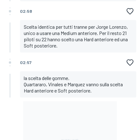
02:58
Scelta identica per tutti tranne per Jorge Lorenzo,
unico a usare una Medium anteriore. Per il resto 21
piloti su 22 hanno scelto una Hard anteriore ed una
Soft posteriore.
02:57
la scelta delle gomme.
Quartararo, Vinales e Marquez vanno sulla scelta
Hard anteriore e Soft posteriore.