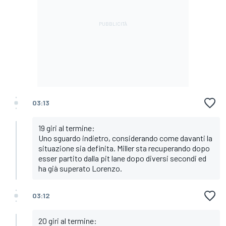
03:13
19 giri al termine:
Uno sguardo indietro, considerando come davanti la
situazione sia definita. Miller sta recuperando dopo
esser partito dalla pit lane dopo diversi secondi ed
ha già superato Lorenzo.
03:12
20 giri al termine: