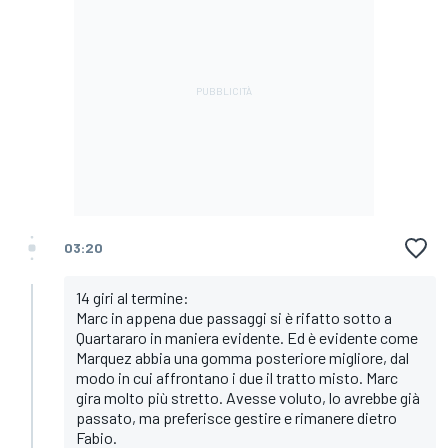
03:20
14 giri al termine:
Marc in appena due passaggi si è rifatto sotto a
Quartararo in maniera evidente. Ed è evidente come
Marquez abbia una gomma posteriore migliore, dal
modo in cui affrontano i due il tratto misto. Marc
gira molto più stretto. Avesse voluto, lo avrebbe già
passato, ma preferisce gestire e rimanere dietro
Fabio.