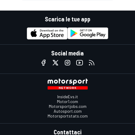
Scarica le tue app
Social media
InsideEvs.it
Motor1.com
Motorsportjobs.com
Autosport.com
Motorsportstats.com
Contattaci