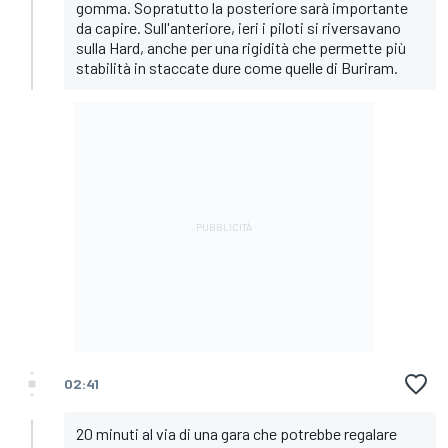
gomma. Sopratutto la posteriore sarà importante
da capire. Sull'anteriore, ieri i piloti si riversavano
sulla Hard, anche per una rigidità che permette più
stabilità in staccate dure come quelle di Buriram.
02:41
20 minuti al via di una gara che potrebbe regalare