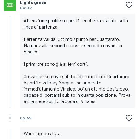
Lights green
03:02
Attenzione problema per Miller che ha stallato sulla
linea di partenza.
Partenza valida. Ottimo spunto per Quartararo.
Marquez alla seconda curva è secondo davanti a
Vinales.
I primi tre sono già ai ferri corti.
Curva due si arriva subito ad un incrocio. Quartararo
è partito veloce, Marquez ha superato
immediatamente Vinales, poi un ottimo Dovizioso,
capace di portarsi subito in quarta posizione. Prova
a prendere subito la coda di Vinales.
02:59
Warm up lap al via.