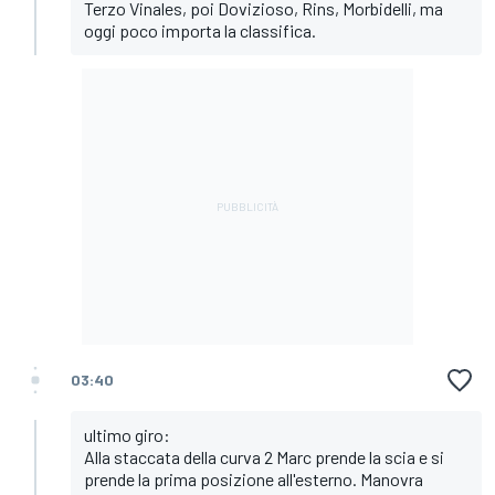
Terzo Vinales, poi Dovizioso, Rins, Morbidelli, ma
oggi poco importa la classifica.
03:40
ultimo giro:
Alla staccata della curva 2 Marc prende la scia e si
prende la prima posizione all'esterno. Manovra