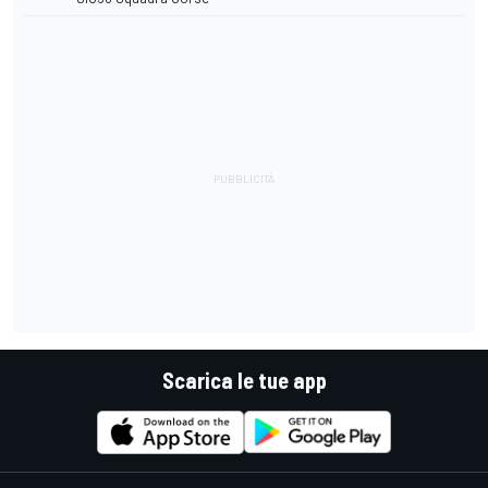
Scarica le tue app