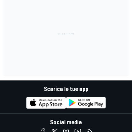
Scarica le tue app
Social media