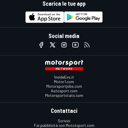
Scarica le tue app
Social media
InsideEvs.it
Motor1.com
Motorsportjobs.com
Autosport.com
Motorsportstats.com
Contattaci
Scrivici
Fai pubblicità con Mototsport.com