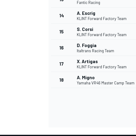
Fantic Racing
A. Escrig
14
KLINT Forward Factory Team
S. Corsi
15
KLINT Forward Factory Team
D. Foggia
16
Italtrans Racing Team
X. Artigas
17
KLINT Forward Factory Team
A. Migno
18
Yamaha VR46 Master Camp Team