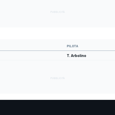
PILOTA
T. Arbolino