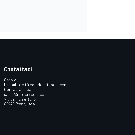
Contattaci
Scrivici
Fai pubblicità con Mototsport.com
Contatta il team
sales@motorsport.com
Via del Fornetto, 3
00149 Roma, Italy