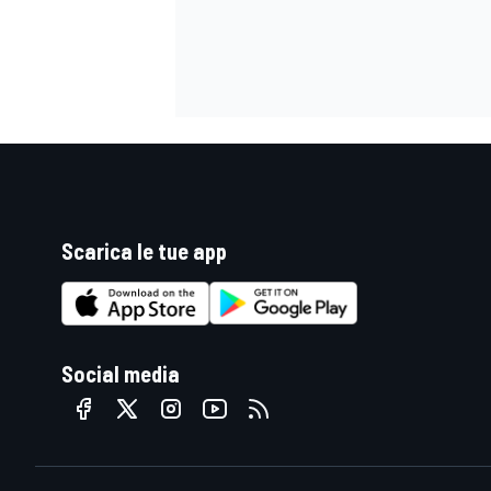
Scarica le tue app
Social media
MONOMARCA