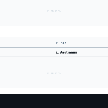
PILOTA
E. Bastianini