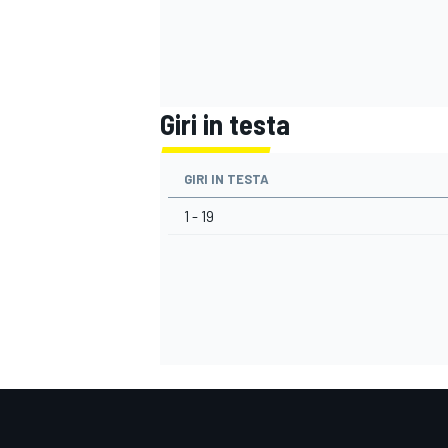
Giri in testa
GIRI IN TESTA
1 - 19
MONOMARCA