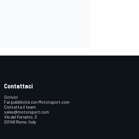
Contattaci
Scrivici
Fai pubblicità con Mototsport.com
Contatta il team
sales@motorsport.com
Via del Fornetto, 3
00149 Roma, Italy