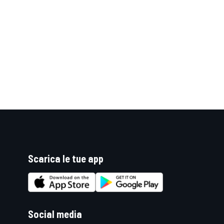
Scarica le tue app
MONOPOSTO
Social media