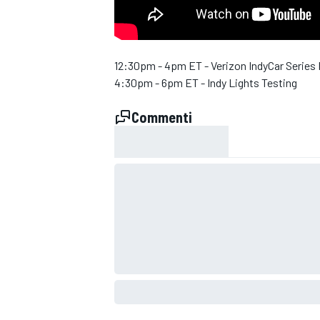
12:30pm - 4pm ET - Verizon IndyCar Series 
4:30pm - 6pm ET - Indy Lights Testing
Commenti
MONOPOSTO