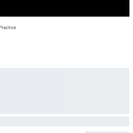
Practice