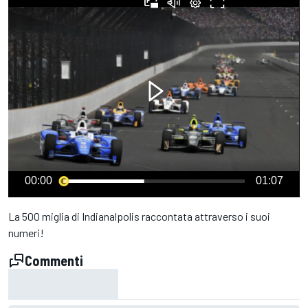
00:00
01:07
La 500 miglia di Indianalpolis raccontata attraverso i suoi
numeri!
Commenti