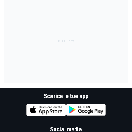
Scarica le tue app
Social media