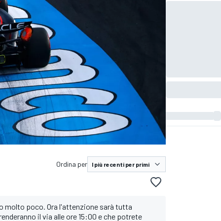
Ordina per
o molto poco. Ora l'attenzione sarà tutta
enderanno il via alle ore 15:00 e che potrete