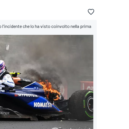
 l'incidente che lo ha visto coinvolto nella prima