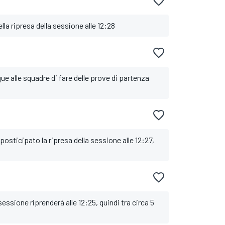
a ripresa della sessione alle 12:28
e alle squadre di fare delle prove di partenza
 posticipato la ripresa della sessione alle 12:27,
sessione riprenderà alle 12:25, quindi tra circa 5