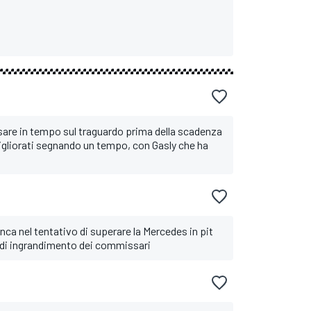
ssare in tempo sul traguardo prima della scadenza
gliorati segnando un tempo, con Gasly che ha
nca nel tentativo di superare la Mercedes in pit
nte di ingrandimento dei commissari