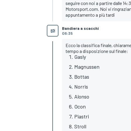
seguire con noi a partire dalle 14:3
Motorsport.com. Noi vi ringraziam
appuntamento a più tardi
Bandiera a scacchi
06:35
Ecco la classifica finale, chiarame
tempo a disposizione sul finale:
Gasly
Magnussen
Bottas
Norris
Alonso
Ocon
Piastri
Stroll