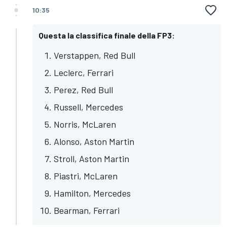
10:35
Questa la classifica finale della FP3:
Verstappen, Red Bull
Leclerc, Ferrari
Perez, Red Bull
Russell, Mercedes
Norris, McLaren
Alonso, Aston Martin
Stroll, Aston Martin
Piastri, McLaren
Hamilton, Mercedes
Bearman, Ferrari