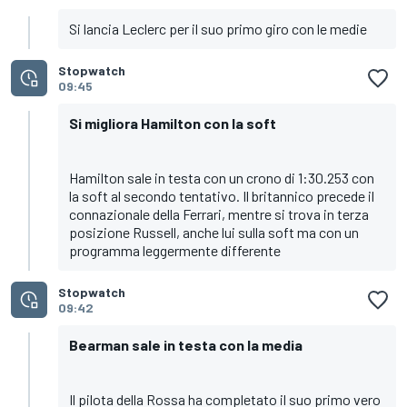
Si lancia Leclerc per il suo primo giro con le medie
Stopwatch
09:45
Si migliora Hamilton con la soft
Hamilton sale in testa con un crono di 1:30.253 con
la soft al secondo tentativo. Il britannico precede il
connazionale della Ferrari, mentre si trova in terza
posizione Russell, anche lui sulla soft ma con un
programma leggermente differente
Stopwatch
09:42
Bearman sale in testa con la media
Il pilota della Rossa ha completato il suo primo vero