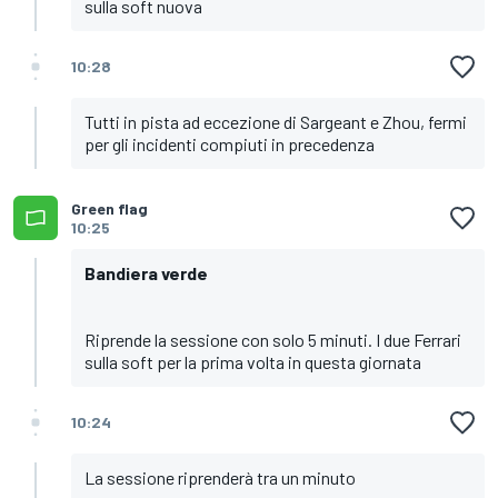
sulla soft nuova
10:28
Tutti in pista ad eccezione di Sargeant e Zhou, fermi
per gli incidenti compiuti in precedenza
Green flag
10:25
Bandiera verde
Riprende la sessione con solo 5 minuti. I due Ferrari
sulla soft per la prima volta in questa giornata
10:24
La sessione riprenderà tra un minuto