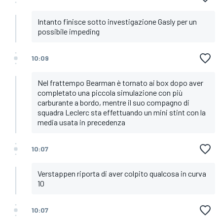
Intanto finisce sotto investigazione Gasly per un
possibile impeding
10:09
Nel frattempo Bearman è tornato ai box dopo aver
completato una piccola simulazione con più
carburante a bordo, mentre il suo compagno di
squadra Leclerc sta effettuando un mini stint con la
media usata in precedenza
10:07
Verstappen riporta di aver colpito qualcosa in curva
10
10:07