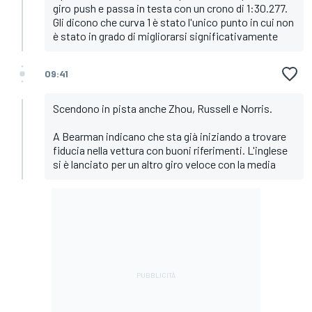
giro push e passa in testa con un crono di 1:30.277.
Gli dicono che curva 1 è stato l'unico punto in cui non
è stato in grado di migliorarsi significativamente
09:41
Scendono in pista anche Zhou, Russell e Norris.
A Bearman indicano che sta già iniziando a trovare
fiducia nella vettura con buoni riferimenti. L'inglese
si è lanciato per un altro giro veloce con la media