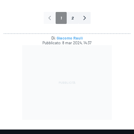
1
2
Di:
Giacomo Rauli
Pubblicato:
8 mar 2024, 14:37