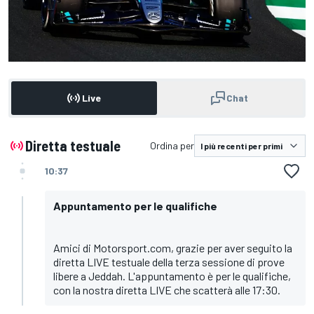
Live
Chat
Diretta testuale
Ordina per
10:37
Appuntamento per le qualifiche
Amici di Motorsport.com, grazie per aver seguito la
diretta LIVE testuale della terza sessione di prove
libere a Jeddah. L'appuntamento è per le qualifiche,
con la nostra diretta LIVE che scatterà alle 17:30.