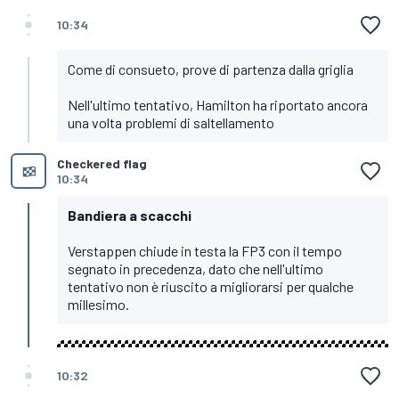
10:34
Come di consueto, prove di partenza dalla griglia
Nell'ultimo tentativo, Hamilton ha riportato ancora
una volta problemi di saltellamento
Checkered flag
10:34
Bandiera a scacchi
Verstappen chiude in testa la FP3 con il tempo
segnato in precedenza, dato che nell'ultimo
tentativo non è riuscito a migliorarsi per qualche
millesimo.
10:32