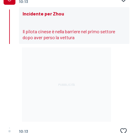
10:13
Incidente per Zhou
Il pilota cinese è nella barriere nel primo settore
dopo aver perso la vettura
10:13