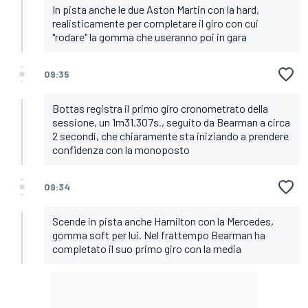
In pista anche le due Aston Martin con la hard,
realisticamente per completare il giro con cui
"rodare" la gomma che useranno poi in gara
09:35
Bottas registra il primo giro cronometrato della
sessione, un 1m31.307s., seguito da Bearman a circa
2 secondi, che chiaramente sta iniziando a prendere
confidenza con la monoposto
09:34
Scende in pista anche Hamilton con la Mercedes,
gomma soft per lui. Nel frattempo Bearman ha
completato il suo primo giro con la media