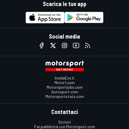
Scarica le tue app
Social media
InsideEvs.it
Motor1.com
Motorsportjobs.com
Autosport.com
Motorsportstats.com
Contattaci
Scrivici
Fai pubblicità con Mototsport.com