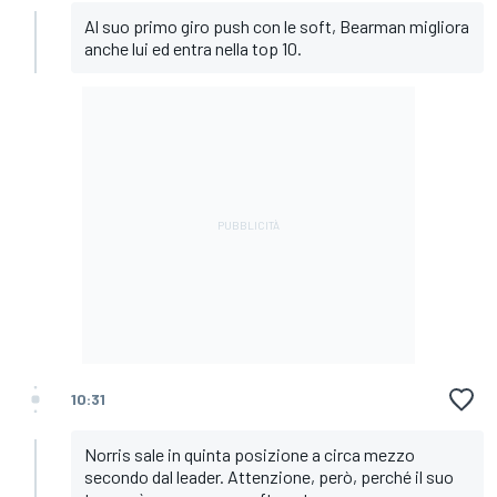
Al suo primo giro push con le soft, Bearman migliora
anche lui ed entra nella top 10.
10:31
Norris sale in quinta posizione a circa mezzo
secondo dal leader. Attenzione, però, perché il suo