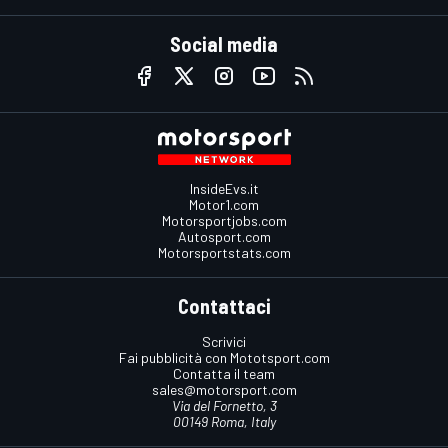
Social media
InsideEvs.it
Motor1.com
Motorsportjobs.com
Autosport.com
Motorsportstats.com
Contattaci
Scrivici
Fai pubblicità con Mototsport.com
Contatta il team
sales@motorsport.com
Via del Fornetto, 3
00149 Roma, Italy