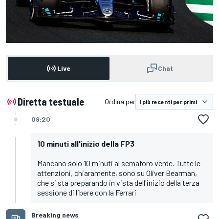
Live
Chat
Diretta testuale
Ordina per
09:20
10 minuti all'inizio della FP3
Mancano solo 10 minuti al semaforo verde. Tutte le
attenzioni, chiaramente, sono su Oliver Bearman,
che si sta preparando in vista dell'inizio della terza
sessione di libere con la Ferrari
Breaking news