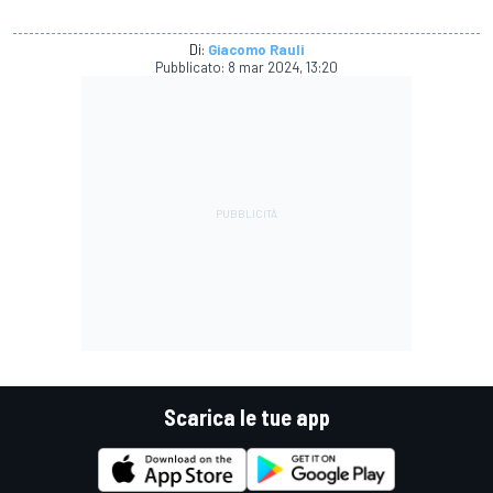
Di:
Giacomo Rauli
Pubblicato:
8 mar 2024, 13:20
Scarica le tue app