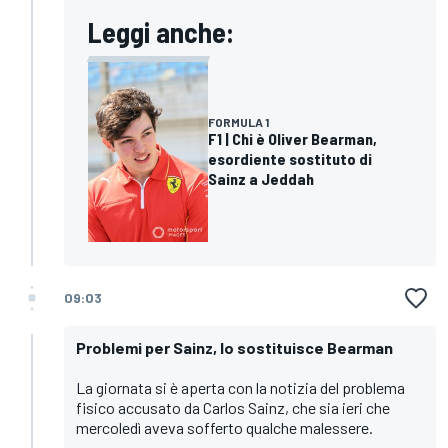
Leggi anche:
FORMULA 1
F1 | Chi è Oliver Bearman,
esordiente sostituto di
Sainz a Jeddah
09:03
Problemi per Sainz, lo sostituisce Bearman
La giornata si è aperta con la notizia del problema
fisico accusato da Carlos Sainz, che sia ieri che
mercoledì aveva sofferto qualche malessere.