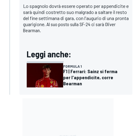
Lo spagnolo dovrà essere operato per appendicite e
sarà quindi costretto suo malgrado a saltare il resto
del fine settimana di gara, con l'augurio di una pronta
guarigione.
Al suo posto sulla SF-24 ci sarà Oliver
Bearman.
Leggi anche:
FORMULA 1
F1 | Ferrari: Sainz si ferma
per l'appendicite, corre
Bearman