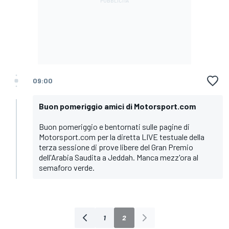
09:00
Buon pomeriggio amici di Motorsport.com
Buon pomeriggio e bentornati sulle pagine di
Motorsport.com per la diretta LIVE testuale della
terza sessione di prove libere del Gran Premio
dell'Arabia Saudita a Jeddah. Manca mezz'ora al
semaforo verde.
1
2