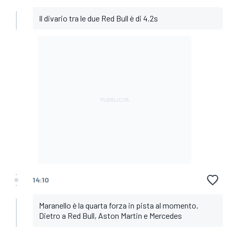
Il divario tra le due Red Bull è di 4.2s
14:10
Maranello è la quarta forza in pista al momento.
Dietro a Red Bull, Aston Martin e Mercedes