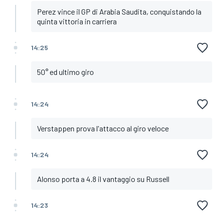
Perez vince il GP di Arabia Saudita, conquistando la
quinta vittoria in carriera
14:25
50° ed ultimo giro
14:24
Verstappen prova l'attacco al giro veloce
14:24
Alonso porta a 4.8 il vantaggio su Russell
14:23