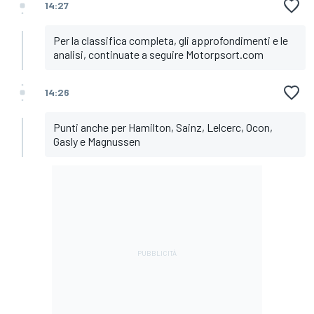
14:27
Per la classifica completa, gli approfondimenti e le
analisi, continuate a seguire Motorpsort.com
14:26
Punti anche per Hamilton, Sainz, Lelcerc, Ocon,
Gasly e Magnussen