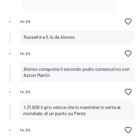
14:26
Russell è a 5.1s da Alonso
14:25
Alonso conquista il secondo podio consecutivo con
Aston Martin
14:25
1:31.906 il giro veloce che lo mantiene in vetta al
mondiale, di un punto su Perez
14:25