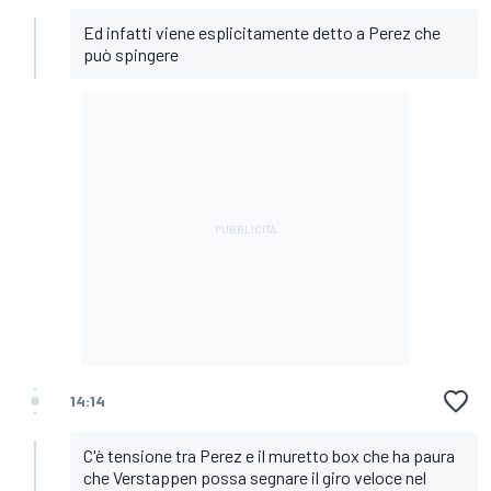
Ed infatti viene esplicitamente detto a Perez che
può spingere
14:14
C'è tensione tra Perez e il muretto box che ha paura
che Verstappen possa segnare il giro veloce nel