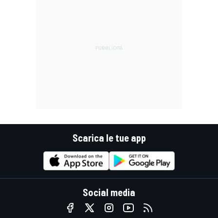
Scarica le tue app
Social media