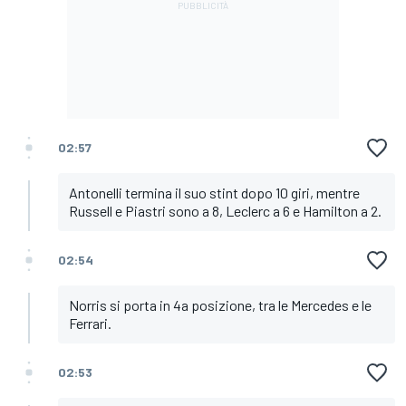
02:57
Antonelli termina il suo stint dopo 10 giri, mentre
Russell e Piastri sono a 8, Leclerc a 6 e Hamilton a 2.
02:54
Norris si porta in 4a posizione, tra le Mercedes e le
Ferrari.
02:53