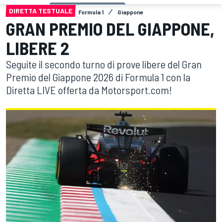
DIRETTA TESTUALE
Formula 1
Giappone
GRAN PREMIO DEL GIAPPONE,
LIBERE 2
Seguite il secondo turno di prove libere del Gran
Premio del Giappone 2026 di Formula 1 con la
Diretta LIVE offerta da Motorsport.com!