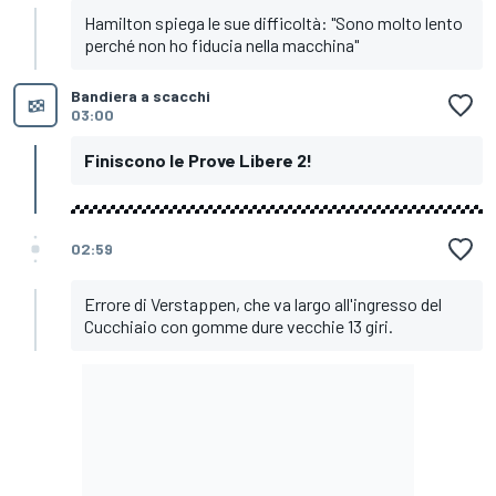
Hamilton spiega le sue difficoltà: "Sono molto lento
perché non ho fiducia nella macchina"
Bandiera a scacchi
03:00
Finiscono le Prove Libere 2!
02:59
Errore di Verstappen, che va largo all'ingresso del
Cucchiaio con gomme dure vecchie 13 giri.