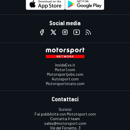
Social media
InsideEvs.it
Motor1.com
Motorsportjobs.com
Autosport.com
Motorsportstats.com
Contattaci
Scrivici
Fai pubblicità con Mototsport.com
Contatta il team
sales@motorsport.com
Via del Fornetto, 3