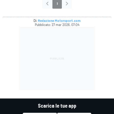
1
Di:
Redazione Motorsport.com
Pubblicato:
27 mar 2026, 07:04
Scarica le tue app