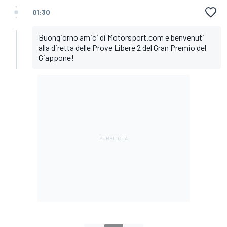
01:30
Buongiorno amici di Motorsport.com e benvenuti
alla diretta delle Prove Libere 2 del Gran Premio del
Giappone!