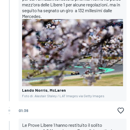
mezz'ora delle Libere 1 per alcune regolazioni, ma in
seguito ha segnato un giro a 132 millesimi dalle
Mercedes.
Lando Norris, McLaren
Foto di: Alastair Staley / LAT Images via Getty Images
01:36
Le Prove Libere 1 hanno restituito il solito