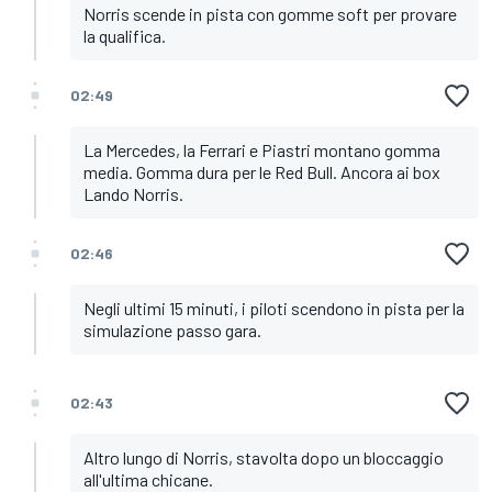
Norris scende in pista con gomme soft per provare
la qualifica.
02:49
La Mercedes, la Ferrari e Piastri montano gomma
media. Gomma dura per le Red Bull. Ancora ai box
Lando Norris.
02:46
Negli ultimi 15 minuti, i piloti scendono in pista per la
simulazione passo gara.
02:43
Altro lungo di Norris, stavolta dopo un bloccaggio
all'ultima chicane.