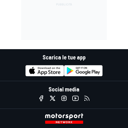
Scarica le tue app
Social media