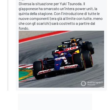
Diversa la situazione per Yuki Tsunoda. Il
giapponese ha smarcato un'intera power unit, la
quinta della stagione. Con l'introduzione di tutte le
nuove componenti (era già al limite con tutte, meno
che con gli scarichi) sarà costretto a partire dal
fondo.