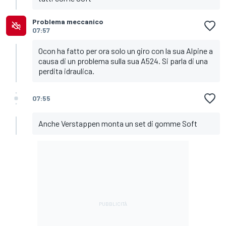
Problema meccanico
07:57
Ocon ha fatto per ora solo un giro con la sua Alpine a
causa di un problema sulla sua A524. Si parla di una
perdita idraulica.
07:55
Anche Verstappen monta un set di gomme Soft