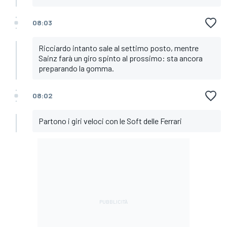
08:03
Ricciardo intanto sale al settimo posto, mentre
Sainz farà un giro spinto al prossimo: sta ancora
preparando la gomma.
08:02
Partono i giri veloci con le Soft delle Ferrari