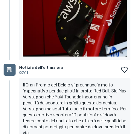
Notizia dell'ultima ora
07:11
Il Gran Premio del Belgio si preannuncia molto
impegnativo per due piloti in orbita Red Bull. Sia Max
Verstappen che Yuki Tsunoda incorreranno in
penalità da scontare in griglia questa domenica.
Verstappen ha sostituito solo il motore termico. Per
questo motivo sconterà 10 posizioni e si dovrà
tenere conto del risultato che otterrà nelle qualifiche
di domani pomeriggio per capire da dove prenderà il
via.