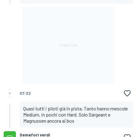
07:32
Quasi tutti i piloti già in pista. Tanto hanno mescole
Medium, in pochi con Hard. Solo Sargeant e
Magnussen ancora ai box
Semafori verdi