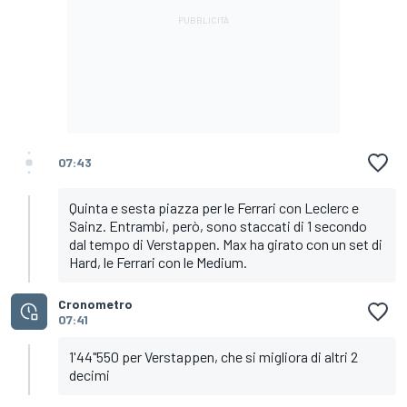
07:43
Quinta e sesta piazza per le Ferrari con Leclerc e
Sainz. Entrambi, però, sono staccati di 1 secondo
dal tempo di Verstappen. Max ha girato con un set di
Hard, le Ferrari con le Medium.
Cronometro
07:41
1'44"550 per Verstappen, che si migliora di altri 2
decimi