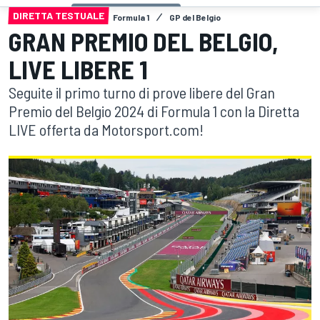
DIRETTA TESTUALE
Formula 1
GP del Belgio
GRAN PREMIO DEL BELGIO,
LIVE LIBERE 1
Seguite il primo turno di prove libere del Gran
Premio del Belgio 2024 di Formula 1 con la Diretta
LIVE offerta da Motorsport.com!