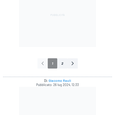
1
2
Di:
Giacomo Rauli
Pubblicato:
26 lug 2024, 12:33