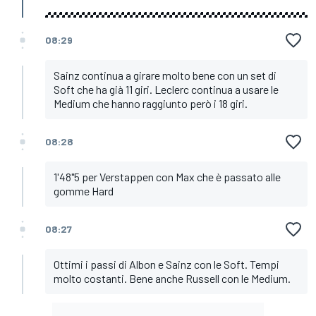
08:29
Sainz continua a girare molto bene con un set di
Soft che ha già 11 giri. Leclerc continua a usare le
Medium che hanno raggiunto però i 18 giri.
08:28
1'48"5 per Verstappen con Max che è passato alle
gomme Hard
08:27
Ottimi i passi di Albon e Sainz con le Soft. Tempi
molto costanti. Bene anche Russell con le Medium.