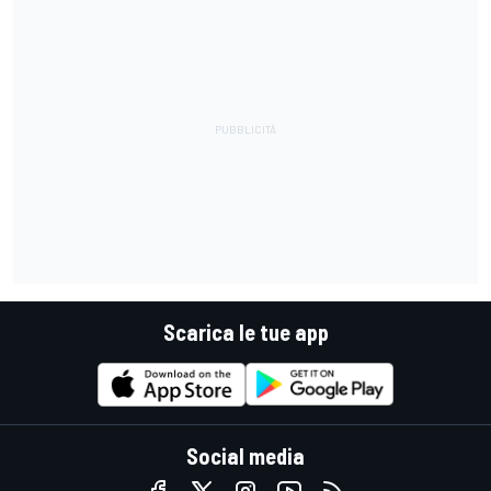
Scarica le tue app
Social media