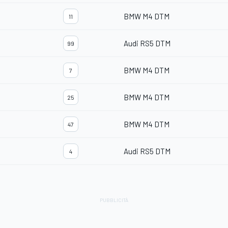
BMW M4 DTM
11
Audi RS5 DTM
99
BMW M4 DTM
7
BMW M4 DTM
25
BMW M4 DTM
47
Audi RS5 DTM
4