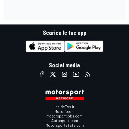
Scarica le tue app
Social media
InsideEvs.it
Motor1.com
Motorsportjobs.com
Autosport.com
Motorsportstats.com