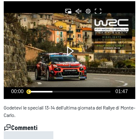
00:00
01:47
Godetevi le speciali 13-14 dell'ultima giornata del Rallye di Monte-
Carlo.
Commenti