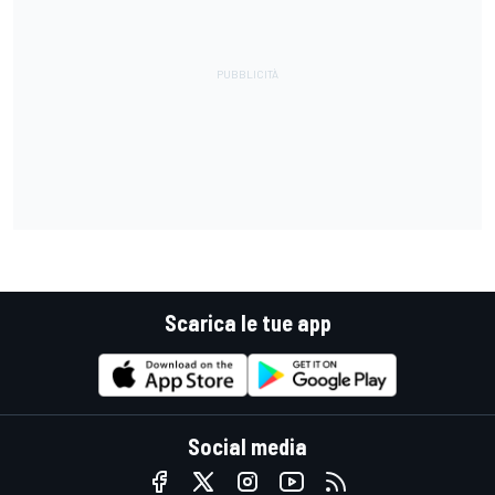
Scarica le tue app
Social media