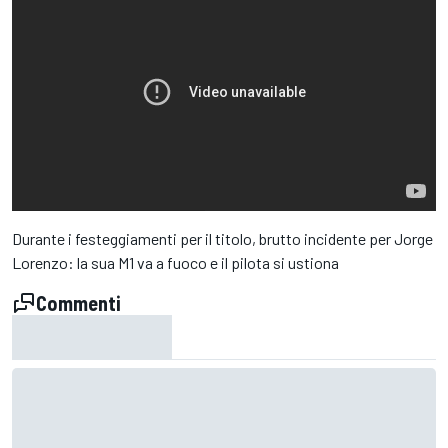
Durante i festeggiamenti per il titolo, brutto incidente per Jorge
Lorenzo: la sua M1 va a fuoco e il pilota si ustiona
Commenti