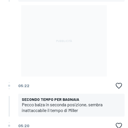
05:22
SECONDO TEMPO PER BAGNAIA
Pecco balza in seconda posizione, sembra
inattaccabile il tempo di Miller
05:20