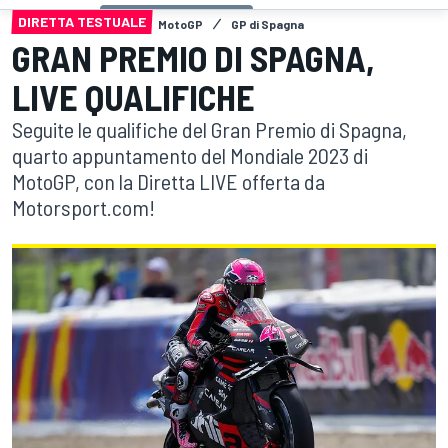
DIRETTA TESTUALE
MotoGP
GP di Spagna
GRAN PREMIO DI SPAGNA,
LIVE QUALIFICHE
Seguite le qualifiche del Gran Premio di Spagna,
quarto appuntamento del Mondiale 2023 di
MotoGP, con la Diretta LIVE offerta da
Motorsport.com!