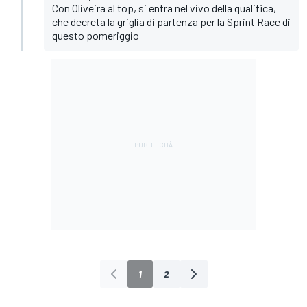
Con Oliveira al top, si entra nel vivo della qualifica,
che decreta la griglia di partenza per la Sprint Race di
questo pomeriggio
1
2