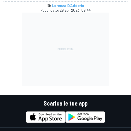
Di:
Lorenza D'Adderio
Pubblicato:
29 apr 2023, 09:44
Scarica le tue app