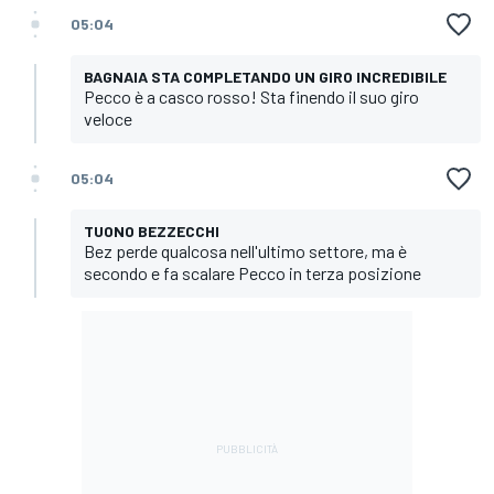
05:04
BAGNAIA STA COMPLETANDO UN GIRO INCREDIBILE
Pecco è a casco rosso! Sta finendo il suo giro
veloce
05:04
TUONO BEZZECCHI
Bez perde qualcosa nell'ultimo settore, ma è
secondo e fa scalare Pecco in terza posizione