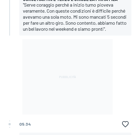
"Serve coraggio perché a inizio turno pioveva
veramente. Con queste condizioni è difficile perché
avevamo una sola moto. Mi sono mancati 5 secondi
per fare un altro giro. Sono contento, abbiamo fatto
un bel lavoro nel weekend e siamo pronti".
05:34