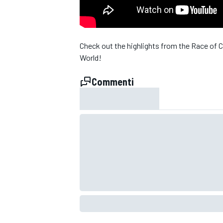
Check out the highlights from the Race of
World!
Commenti
MONOPOSTO