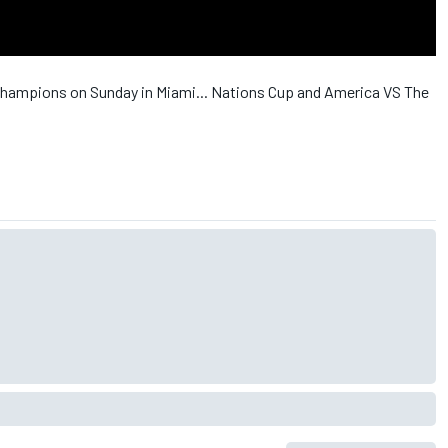
 Champions on Sunday in Miami... Nations Cup and America VS The