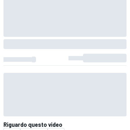
Riguardo questo video