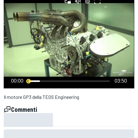
00:00
03:50
Il motore GP3 della TEOS Engineering
Commenti